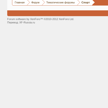
Главная
Форум
Тематические форумы
Спорт
Forum software by XenForo™ ©2010-2012 XenForo Ltd.
Перевод:
XF-Russia.ru