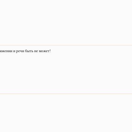
ижении и речи быть не может!