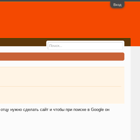
Вход
 отцу нужно сделать сайт и чтобы при поиске в Google он