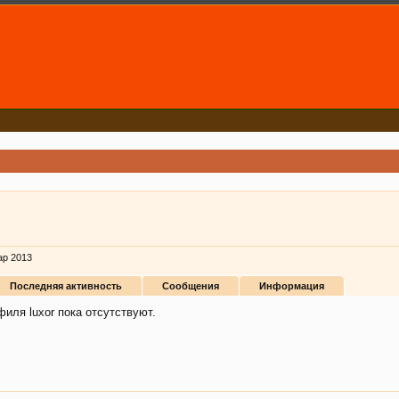
ар 2013
Последняя активность
Сообщения
Информация
иля luxor пока отсутствуют.